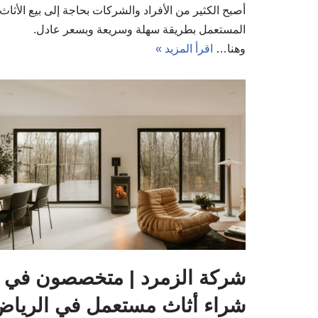
أصبح الكثير من الأفراد والشركات بحاجة إلى بيع الأثاث
المستعمل بطريقة سهلة وسريعة وبسعر عادل.
وهنا…
اقرأ المزيد »
شركة الزمرد | متخصصون في
شراء أثاث مستعمل في الريا