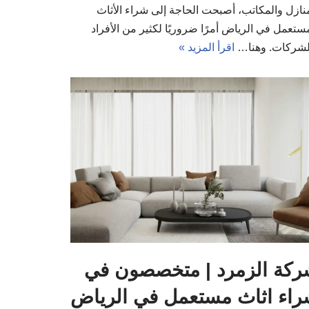
منازل والمكاتب، أصبحت الحاجة إلى شراء الأثاث
ستعمل في الرياض أمرًا ضروريًا لكثير من الأفراد
لشركات. وهنا…
اقرأ المزيد »
ركة الزمرد | متخصصون في
اء اثاث مستعمل في الرياض