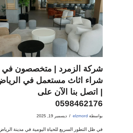
شركة الزمرد | متخصصون في
شراء اثاث مستعمل في الريا
| اتصل بنا الآن على
0598462176
بواسطة
elzmord
ديسمبر 19, 2025
في ظل التطور السريع للحياة اليومية في مدينة الرياض