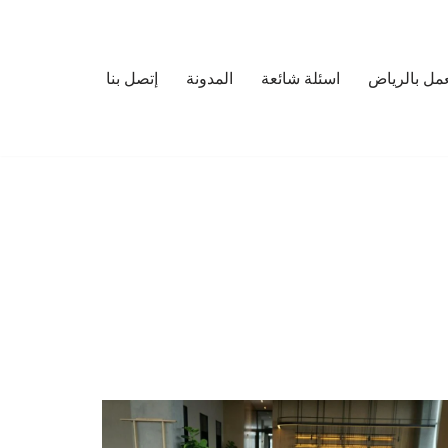
مل بالرياض
اسئلة شائعة
المدونة
إتصل بنا