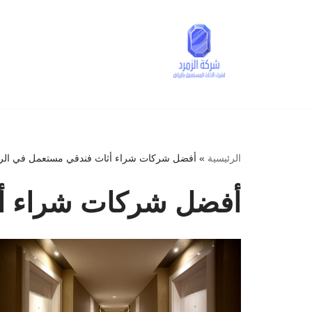
تخطى
إلى
المحتوى
الرئيسية
»
أفضل شركات شراء أثاث فندقي مستعمل في الر
أفضل شركات شراء أث