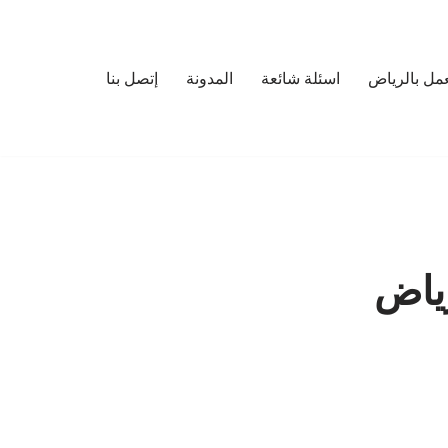
مل بالرياض
اسئلة شائعة
المدونة
إتصل بنا
ياض