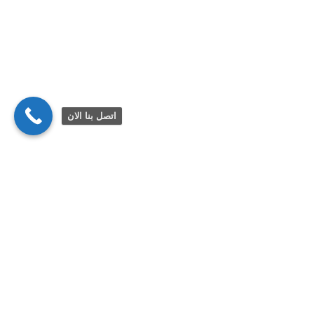
اتصل بنا الان