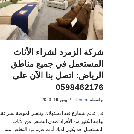
شركة الزمرد لشراء الأثاث
المستعمل في جميع مناطق
الرياض: اتصل بنا الآن على
0598462176
بواسطة
elzmord
يونيو 19, 2023
في عالم يتسارع فيه الاستهلاك وتتغير الموضة بسرعة،
يواجه الكثير من الأفراد تحدي التخلص من الأثاث
المستعمل. قد يكون لديك أثاث قديم تود التخلص منه