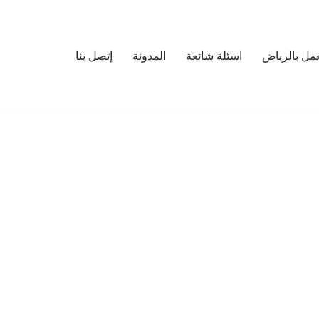
مل بالرياض
اسئلة شائعة
المدونة
إتصل بنا