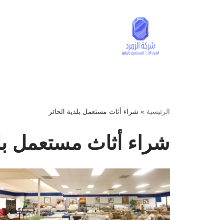
تخطى
إلى
المحتوى
الرئيسية
»
شراء أثاث مستعمل بلدية الحائر
شراء أثاث مستعمل بلد