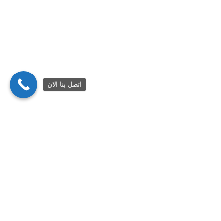
اتصل بنا الان