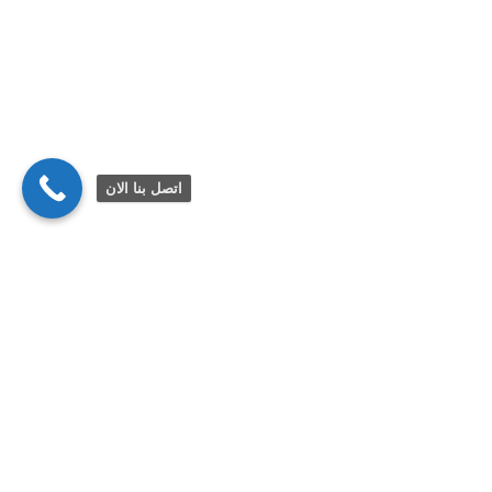
اتصل بنا الان