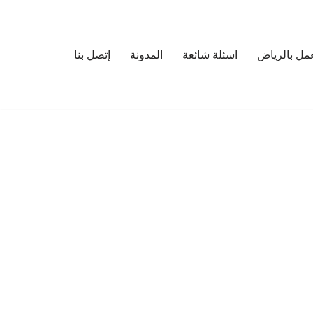
مل بالرياض
اسئلة شائعة
المدونة
إتصل بنا