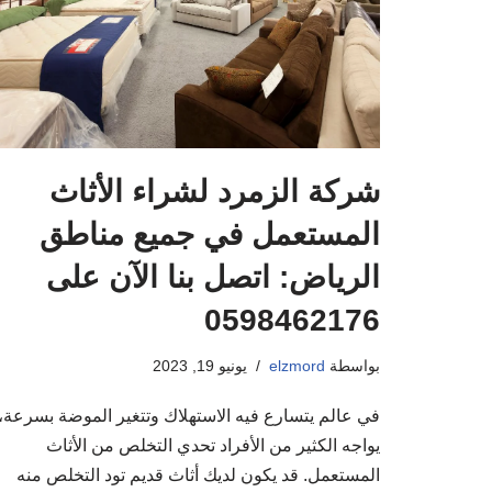
شركة الزمرد لشراء الأثاث
المستعمل في جميع مناطق
الرياض: اتصل بنا الآن على
0598462176
بواسطة
elzmord
يونيو 19, 2023
في عالم يتسارع فيه الاستهلاك وتتغير الموضة بسرعة،
يواجه الكثير من الأفراد تحدي التخلص من الأثاث
المستعمل. قد يكون لديك أثاث قديم تود التخلص منه