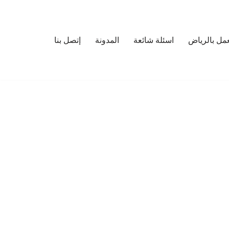
مل بالرياض
اسئلة شائعة
المدونة
إتصل بنا