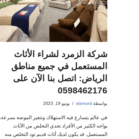
شركة الزمرد لشراء الأثاث
المستعمل في جميع مناطق
الرياض: اتصل بنا الآن على
0598462176
بواسطة
elzmord
يونيو 19, 2023
في عالم يتسارع فيه الاستهلاك وتتغير الموضة بسرعة،
يواجه الكثير من الأفراد تحدي التخلص من الأثاث
المستعمل. قد يكون لديك أثاث قديم تود التخلص منه