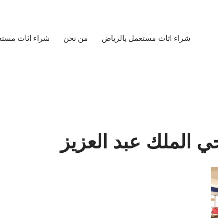
شراء اثاث مستعمل بالرياض
من نحن
شراء اثاث مستع
 الملك عبد العزيز