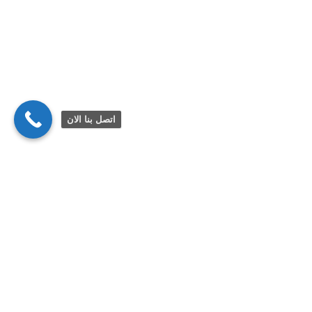
اتصل بنا الان