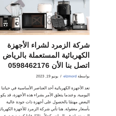
شركة الزمرد لشراء الأجهزة
الكهربائية المستعملة بالرياض
اتصل بنا الأن 0598462176
بواسطة
elzmord
يونيو 19, 2023
تعد الأجهزة الكهربائية أحد العناصر الأساسية في حياتنا
اليومية. وعندما يتعلق الأمر بشراء هذه الأجهزة، قد يكو
البعض مهتمًا بالحصول على أجهزة ذات جودة عالية
بأسعار معقولة. هنا تأتي شركة الزمرد للأجهزة الكهربائي
المستعملة في الرياض كحلاً مثاليًا. فإذا كنت تبحث عن