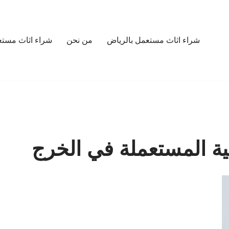
شراء اثاث مستعمل بالرياض
من نحن
شراء اثاث مستع
ئية المستعملة في الخرج