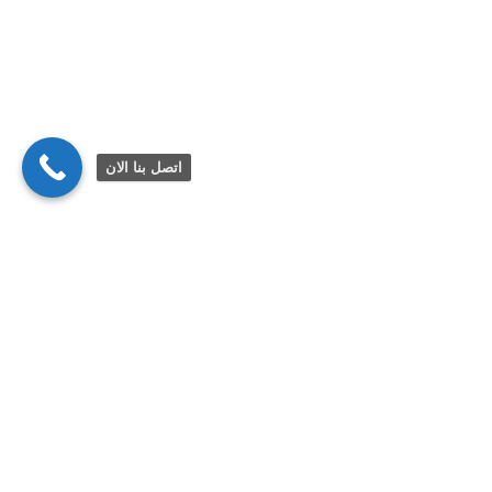
اتصل بنا الان