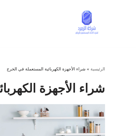
تخطى
إلى
المحتوى
الرئيسية
»
شراء الأجهزة الكهربائية المستعملة في الخرج
شراء الأجهزة الكهربا