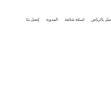
مل بالرياض
اسئلة شائعة
المدونة
إتصل بنا