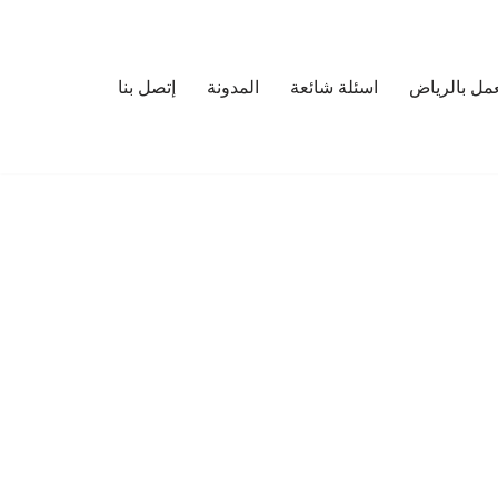
مل بالرياض
اسئلة شائعة
المدونة
إتصل بنا