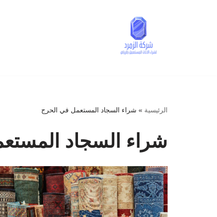
تخطى
إلى
المحتوى
الرئيسية
»
شراء السجاد المستعمل في الحرج
شراء السجاد المستع