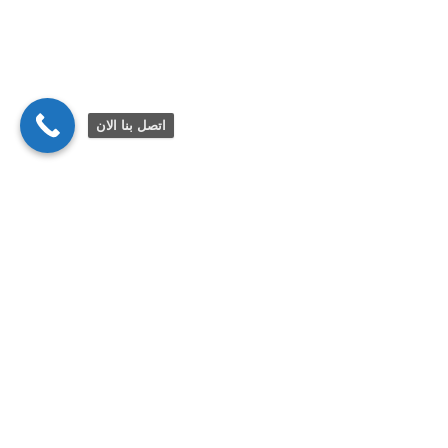
اتصل بنا الان