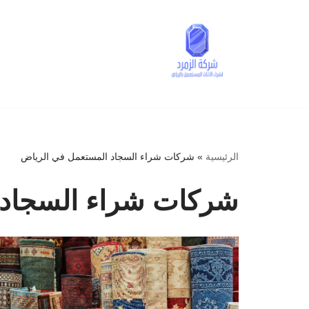
تخطى
إلى
المحتوى
الرئيسية
»
شركات شراء السجاد المستعمل في الرياض
شركات شراء السجاد 