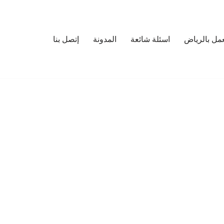
مل بالرياض
اسئلة شائعة
المدونة
إتصل بنا