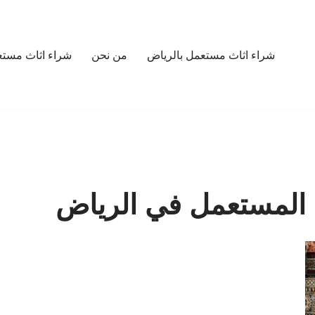
شراء اثاث مستعمل بالرياض
من نحن
شراء اثاث مستع
المستعمل في الرياض