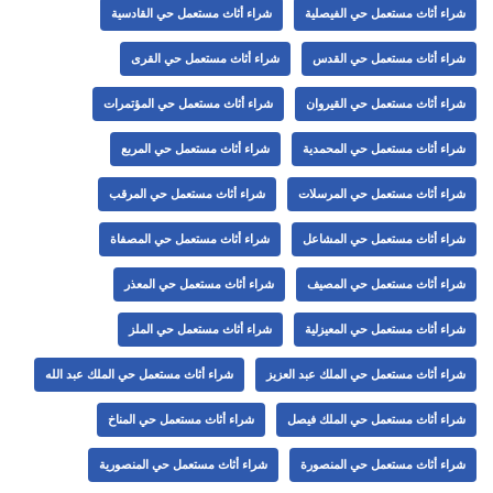
شراء أثاث مستعمل حي الفيصلية
شراء أثاث مستعمل حي القادسية
شراء أثاث مستعمل حي القدس
شراء أثاث مستعمل حي القرى
شراء أثاث مستعمل حي القيروان
شراء أثاث مستعمل حي المؤتمرات
شراء أثاث مستعمل حي المحمدية
شراء أثاث مستعمل حي المربع
شراء أثاث مستعمل حي المرسلات
شراء أثاث مستعمل حي المرقب
شراء أثاث مستعمل حي المشاعل
شراء أثاث مستعمل حي المصفاة
شراء أثاث مستعمل حي المصيف
شراء أثاث مستعمل حي المعذر
شراء أثاث مستعمل حي المعيزلية
شراء أثاث مستعمل حي الملز
شراء أثاث مستعمل حي الملك عبد العزيز
شراء أثاث مستعمل حي الملك عبد الله
شراء أثاث مستعمل حي الملك فيصل
شراء أثاث مستعمل حي المناخ
شراء أثاث مستعمل حي المنصورة
شراء أثاث مستعمل حي المنصورية