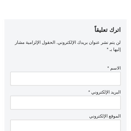
اترك تعليقاً
لن يتم نشر عنوان بريدك الإلكتروني.
الحقول الإلزامية مشار
إليها بـ
*
الاسم
*
البريد الإلكتروني
*
الموقع الإلكتروني