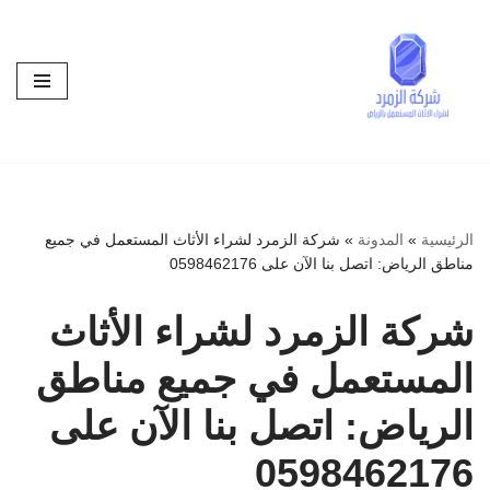
تخطى
إلى
المحتوى
الرئيسية
»
المدونة
»
شركة الزمرد لشراء الأثاث المستعمل في جميع
مناطق الرياض: اتصل بنا الآن على 0598462176
شركة الزمرد لشراء الأثاث
المستعمل في جميع مناطق
الرياض: اتصل بنا الآن على
0598462176