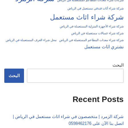
شركة شراء أثاث فندقي مستعمل في الرياض
شركة شراء اثاث مستعمل
شركة شراء الأجهزة المنزلية المستعملة في الرياض
شركة شراء غسالات مستعملة في الرياض
شركة شراء معدات المطاعم المستعملة في الرياض
محل شراء الغرف المستعملة في الرياض
نشتري اثاث مستعمل
البحث
البحث
Recent Posts
شركة الزمرد | متخصصون في شراء اثاث مستعمل في الرياض |
اتصل بنا الآن على 0598462176