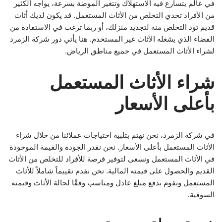
في عالم يتسارع فيه الاستهلاك وتتغير الموضة بسرعة، يواجه الكثير
من الأفراد تحدي التخلص من الأثاث المستعمل. قد يكون لديك أثاث
قديم تود التخلص منه لتجديد منزلك، أو ربما ترغب في الاستفادة من
الفضاء الذي يشغله الأثاث غير المستخدم. هنا يأتي دور شركة الزمرد
لشراء الأثاث المستعمل في جميع مناطق الرياض.
شراء الأثاث المستعمل
بأعلى الأسعار
في شركة الزمرد، نحن نهتم بتلبية احتياجات عملائنا من خلال شراء
الأثاث المستعمل بأعلى الأسعار. نحن نقدر الجودة والقيمة الموجودة
في الأثاث المستعمل ونسعى لتوفير فرصة للأفراد للتخلص من الأثاث
القديم والحصول على قيمته المالية. نحن نقدم تقييماً شاملاً للأثاث
المستعمل ونقوم بدفع مبلغ عادل ومناسب وفقًا لحالة الأثاث وقيمته
السوقية.