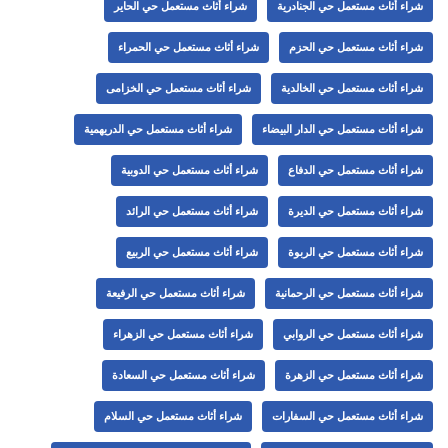
شراء أثاث مستعمل حي الجنادرية
شراء أثاث مستعمل حي الحاير
شراء أثاث مستعمل حي الحزم
شراء أثاث مستعمل حي الحمراء
شراء أثاث مستعمل حي الخالدية
شراء أثاث مستعمل حي الخزامى
شراء أثاث مستعمل حي الدار البيضاء
شراء أثاث مستعمل حي الدريهمية
شراء أثاث مستعمل حي الدفاع
شراء أثاث مستعمل حي الدوبية
شراء أثاث مستعمل حي الديرة
شراء أثاث مستعمل حي الرائد
شراء أثاث مستعمل حي الربوة
شراء أثاث مستعمل حي الربيع
شراء أثاث مستعمل حي الرحمانية
شراء أثاث مستعمل حي الرفيعة
شراء أثاث مستعمل حي الروابي
شراء أثاث مستعمل حي الزهراء
شراء أثاث مستعمل حي الزهرة
شراء أثاث مستعمل حي السعادة
شراء أثاث مستعمل حي السفارات
شراء أثاث مستعمل حي السلام