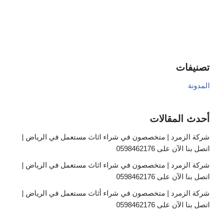
تصنيفات
المدونة
أحدث المقالات
شركة الزمرد | متخصصون في شراء اثاث مستعمل في الرياض |
اتصل بنا الآن على 0598462176
شركة الزمرد | متخصصون في شراء اثاث مستعمل في الرياض |
اتصل بنا الآن على 0598462176
شركة الزمرد | متخصصون في شراء أثاث مستعمل في الرياض |
اتصل بنا الآن على 0598462176