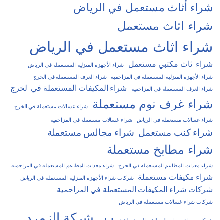
شراء أثاث مستعمل في الرياض
شراء اثاث مستعمل
شراء اثاث مستعمل في الرياض
شراء اثاث مكتبي مستعمل
شراء الأجهزة المنزلية المستعملة في الرياض
شراء الأجهزة المنزلية المستعملة في المزاحمية
شراء الغرف المستعملة في الخرج
شراء المكيفات المستعملة في الخرج
شراء الغرف المستعملة في المزاحمية
شراء غرف نوم مستعملة
شراء غسالات مستعملة في الخرج
شراء غسالات مستعملة في الرياض
شراء غسالات مستعملة في المزاحمية
شراء كنب مستعمل
شراء مجالس مستعملة
شراء مطابخ مستعملة
شراء معدات المطاعم المستعملة في الخرج
شراء معدات المطاعم المستعملة في المزاحمية
شراء مكيفات مستعملة
شركات شراء الأجهزة المنزلية المستعملة في الرياض
شركات شراء المكيفات المستعملة في المزاحمية
شركات شراء غسالات مستعملة في الرياض
شركة الزمرد
شركات شراء معدات المطاعم المستعملة في الرياض