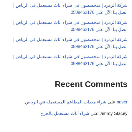
شركة الزمرد | متخصصون في شراء اثاث مستعمل في الرياض |
اتصل بنا الآن على 0598462176
شركة الزمرد | متخصصون في شراء أثاث مستعمل في الرياض |
اتصل بنا الآن على 0598462176
شركة الزمرد | متخصصون في شراء أثاث مستعمل في الرياض |
اتصل بنا الآن على 0598462176
شركة الزمرد | متخصصون في شراء اثاث مستعمل في الرياض |
اتصل بنا الآن على 0598462176
Recent Comments
naser
على
شراء معدات المطاعم المستعملة في الرياض
Jimmy Stacey
على
شراء أثاث مستعمل بالخرج