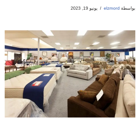
بواسطة
elzmord
يونيو 19, 2023