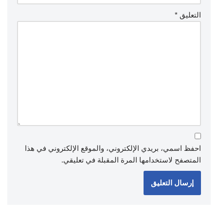
التعليق
*
احفظ اسمي، بريدي الإلكتروني، والموقع الإلكتروني في هذا
المتصفح لاستخدامها المرة المقبلة في تعليقي.