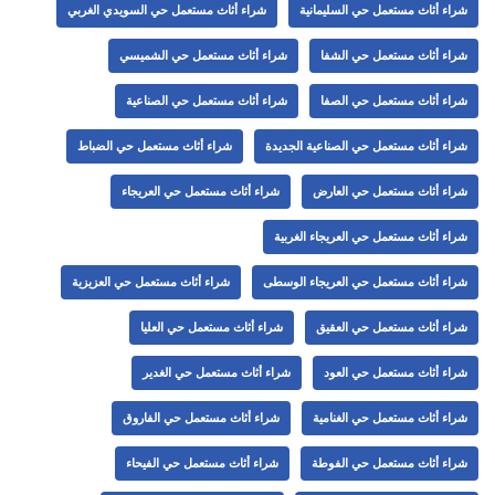
شراء أثاث مستعمل حي السليمانية
شراء أثاث مستعمل حي السويدي الغربي
شراء أثاث مستعمل حي الشفا
شراء أثاث مستعمل حي الشميسي
شراء أثاث مستعمل حي الصفا
شراء أثاث مستعمل حي الصناعية
شراء أثاث مستعمل حي الصناعية الجديدة
شراء أثاث مستعمل حي الضباط
شراء أثاث مستعمل حي العارض
شراء أثاث مستعمل حي العريجاء
شراء أثاث مستعمل حي العريجاء الغربية
شراء أثاث مستعمل حي العريجاء الوسطى
شراء أثاث مستعمل حي العزيزية
شراء أثاث مستعمل حي العقيق
شراء أثاث مستعمل حي العليا
شراء أثاث مستعمل حي العود
شراء أثاث مستعمل حي الغدير
شراء أثاث مستعمل حي الغنامية
شراء أثاث مستعمل حي الفاروق
شراء أثاث مستعمل حي الفوطة
شراء أثاث مستعمل حي الفيحاء