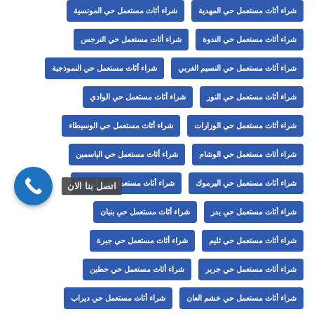
شراء أثاث مستعمل حي المهدية
شراء أثاث مستعمل حي المونسية
شراء أثاث مستعمل حي الندوة
شراء أثاث مستعمل حي النرجس
شراء أثاث مستعمل حي النسيم الغربي
شراء أثاث مستعمل حي النموذجية
شراء أثاث مستعمل حي النور
شراء أثاث مستعمل حي الوادي
شراء أثاث مستعمل حي الوزارات
شراء أثاث مستعمل حي الوسيطاء
شراء أثاث مستعمل حي الوشام
شراء أثاث مستعمل حي الياسمين
شراء أثاث مستعمل حي اليرموك
شراء أثاث مستعمل حي اليمامة
اتصل بنا الان
شراء أثاث مستعمل حي بدر
شراء أثاث مستعمل حي بنبان
شراء أثاث مستعمل حي ثليم
شراء أثاث مستعمل حي جبرة
شراء أثاث مستعمل حي جرير
شراء أثاث مستعمل حي حطين
شراء أثاث مستعمل حي خشم العان
شراء أثاث مستعمل حي ديراب