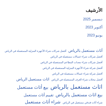
الأرشيف
ديسمبر 2025
أكتوبر 2023
يونيو 2023
أثاث مستعمل بالرياض
أفضل شركات شراء الأجهزة المنزلية المستعملة في الرياض
أفضل شركات شراء غسالات مستعملة في الرياض
أفضل شركات شراء معدات المطاعم المستعملة في الرياض
أفضل شركة شراء الأجهزة المنزلية المستعملة في الرياض
أفضل شركة شراء غسالات مستعملة في الرياض
اثاث مستعمل الرياض
أفضل محلات شراء الغرف المستعملة في الرياض
اثاث مستعمل بالرياض
بيع أثاث مستعمل
بيع اثاث مستعمل بالرياض
تقييم أثاث مستعمل
شراء أثاث مستعمل
شراء أثاث فندقي مستعمل في الرياض