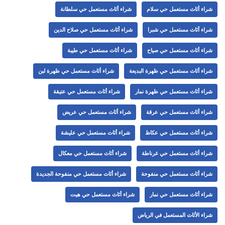
شراء أثاث مستعمل حي سلام
شراء أثاث مستعمل حي سلطانة
شراء أثاث مستعمل حي شبرا
شراء أثاث مستعمل حي صلاح الدين
شراء أثاث مستعمل حي صياح
شراء أثاث مستعمل حي طيبة
شراء أثاث مستعمل حي ظهرة البديعة
شراء أثاث مستعمل حي ظهرة لبن
شراء أثاث مستعمل حي ظهرة نمار
شراء أثاث مستعمل حي عتيقة
شراء أثاث مستعمل حي عرقة
شراء أثاث مستعمل حي عريض
شراء أثاث مستعمل حي عكاظ
شراء أثاث مستعمل حي عليشة
شراء أثاث مستعمل حي غرناطة
شراء أثاث مستعمل حي معكال
شراء أثاث مستعمل حي منفوحة
شراء أثاث مستعمل حي منفوحة الجديدة
شراء أثاث مستعمل حي نمار
شراء أثاث مستعمل حي هيت
شراء الأثاث المستعمل في الرياض