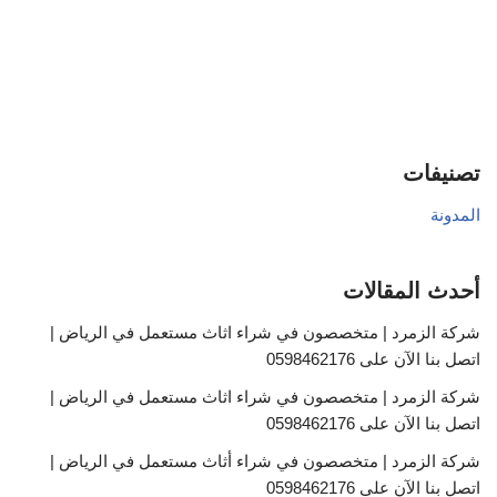
تصنيفات
المدونة
أحدث المقالات
شركة الزمرد | متخصصون في شراء اثاث مستعمل في الرياض |
اتصل بنا الآن على 0598462176
شركة الزمرد | متخصصون في شراء اثاث مستعمل في الرياض |
اتصل بنا الآن على 0598462176
شركة الزمرد | متخصصون في شراء أثاث مستعمل في الرياض |
اتصل بنا الآن على 0598462176