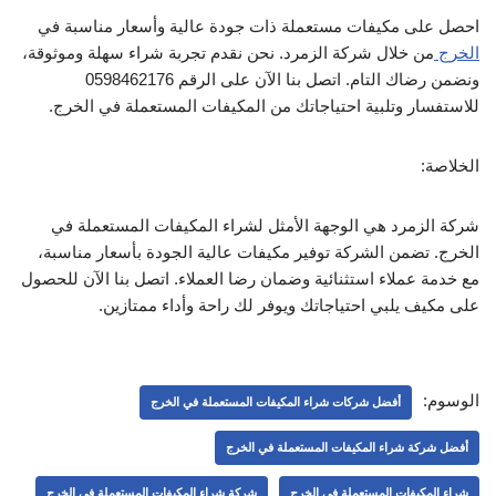
احصل على مكيفات مستعملة ذات جودة عالية وأسعار مناسبة في
الخرج
من خلال شركة الزمرد. نحن نقدم تجربة شراء سهلة وموثوقة،
ونضمن رضاك التام. اتصل بنا الآن على الرقم 0598462176
للاستفسار وتلبية احتياجاتك من المكيفات المستعملة في الخرج.
الخلاصة:
شركة الزمرد هي الوجهة الأمثل لشراء المكيفات المستعملة في
الخرج. تضمن الشركة توفير مكيفات عالية الجودة بأسعار مناسبة،
مع خدمة عملاء استثنائية وضمان رضا العملاء. اتصل بنا الآن للحصول
على مكيف يلبي احتياجاتك ويوفر لك راحة وأداء ممتازين.
الوسوم:
أفضل شركات شراء المكيفات المستعملة في الخرج
أفضل شركة شراء المكيفات المستعملة في الخرج
شراء المكيفات المستعملة في الخرج
شركة شراء المكيفات المستعملة في الخرج