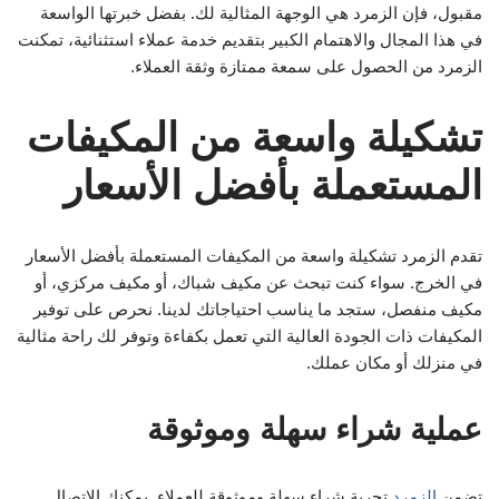
مقبول، فإن الزمرد هي الوجهة المثالية لك. بفضل خبرتها الواسعة
في هذا المجال والاهتمام الكبير بتقديم خدمة عملاء استثنائية، تمكنت
الزمرد من الحصول على سمعة ممتازة وثقة العملاء.
تشكيلة واسعة من المكيفات
المستعملة بأفضل الأسعار
تقدم الزمرد تشكيلة واسعة من المكيفات المستعملة بأفضل الأسعار
في الخرج. سواء كنت تبحث عن مكيف شباك، أو مكيف مركزي، أو
مكيف منفصل، ستجد ما يناسب احتياجاتك لدينا. نحرص على توفير
المكيفات ذات الجودة العالية التي تعمل بكفاءة وتوفر لك راحة مثالية
في منزلك أو مكان عملك.
عملية شراء سهلة وموثوقة
تضمن
الزمرد
تجربة شراء سهلة وموثوقة للعملاء. يمكنك الاتصال