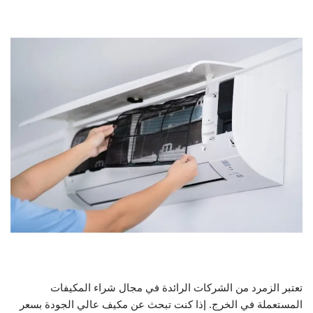
تعتبر الزمرد من الشركات الرائدة في مجال شراء المكيفات
المستعملة في الخرج. إذا كنت تبحث عن مكيف عالي الجودة بسعر