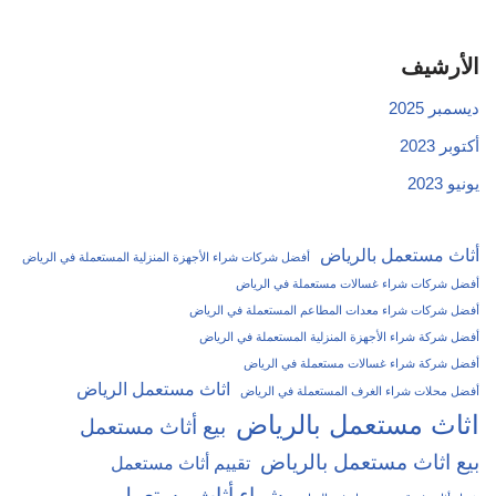
الأرشيف
ديسمبر 2025
أكتوبر 2023
يونيو 2023
أثاث مستعمل بالرياض
أفضل شركات شراء الأجهزة المنزلية المستعملة في الرياض
أفضل شركات شراء غسالات مستعملة في الرياض
أفضل شركات شراء معدات المطاعم المستعملة في الرياض
أفضل شركة شراء الأجهزة المنزلية المستعملة في الرياض
أفضل شركة شراء غسالات مستعملة في الرياض
اثاث مستعمل الرياض
أفضل محلات شراء الغرف المستعملة في الرياض
اثاث مستعمل بالرياض
بيع أثاث مستعمل
بيع اثاث مستعمل بالرياض
تقييم أثاث مستعمل
شراء أثاث مستعمل