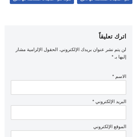
اترك تعليقاً
لن يتم نشر عنوان بريدك الإلكتروني.
الحقول الإلزامية مشار
إليها بـ
*
الاسم
*
البريد الإلكتروني
*
الموقع الإلكتروني