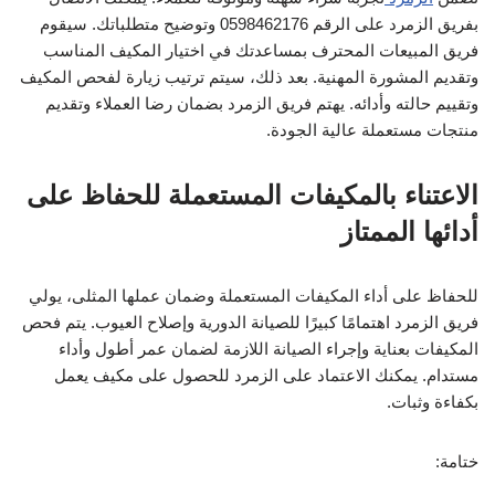
بفريق الزمرد على الرقم 0598462176 وتوضيح متطلباتك. سيقوم
فريق المبيعات المحترف بمساعدتك في اختيار المكيف المناسب
وتقديم المشورة المهنية. بعد ذلك، سيتم ترتيب زيارة لفحص المكيف
وتقييم حالته وأدائه. يهتم فريق الزمرد بضمان رضا العملاء وتقديم
منتجات مستعملة عالية الجودة.
الاعتناء بالمكيفات المستعملة للحفاظ على
أدائها الممتاز
للحفاظ على أداء المكيفات المستعملة وضمان عملها المثلى، يولي
فريق الزمرد اهتمامًا كبيرًا للصيانة الدورية وإصلاح العيوب. يتم فحص
المكيفات بعناية وإجراء الصيانة اللازمة لضمان عمر أطول وأداء
مستدام. يمكنك الاعتماد على الزمرد للحصول على مكيف يعمل
بكفاءة وثبات.
ختامة: