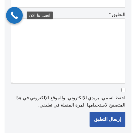
التعليق
*
اتصل بنا الان
احفظ اسمي، بريدي الإلكتروني، والموقع الإلكتروني في هذا
المتصفح لاستخدامها المرة المقبلة في تعليقي.