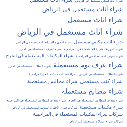
شراء أثاث فندقي مستعمل في الرياض
شراء أثاث مستعمل في الرياض
شراء اثاث مستعمل
شراء اثاث مستعمل في الرياض
شراء اثاث مكتبي مستعمل
شراء الأجهزة المنزلية المستعملة في الرياض
شراء الأجهزة المنزلية المستعملة في المزاحمية
شراء الغرف المستعملة في الخرج
شراء المكيفات المستعملة في الخرج
شراء الغرف المستعملة في المزاحمية
شراء غرف نوم مستعملة
شراء غسالات مستعملة في الخرج
شراء غسالات مستعملة في الرياض
شراء غسالات مستعملة في المزاحمية
شراء كنب مستعمل
شراء مجالس مستعملة
شراء مطابخ مستعملة
شراء معدات المطاعم المستعملة في الخرج
شراء معدات المطاعم المستعملة في المزاحمية
شراء مكيفات مستعملة
شركات شراء الأجهزة المنزلية المستعملة في الرياض
شركات شراء المكيفات المستعملة في المزاحمية
شركات شراء غسالات مستعملة في الرياض