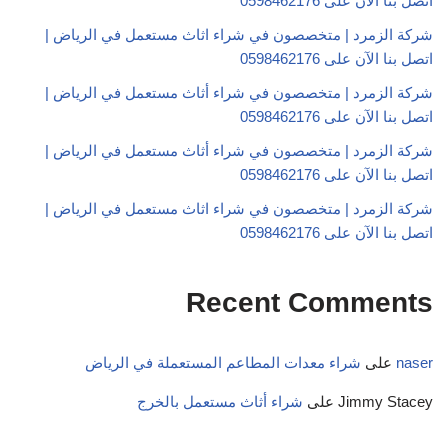
اتصل بنا الآن على 0598462176
شركة الزمرد | متخصصون في شراء اثاث مستعمل في الرياض |
اتصل بنا الآن على 0598462176
شركة الزمرد | متخصصون في شراء أثاث مستعمل في الرياض |
اتصل بنا الآن على 0598462176
شركة الزمرد | متخصصون في شراء أثاث مستعمل في الرياض |
اتصل بنا الآن على 0598462176
شركة الزمرد | متخصصون في شراء اثاث مستعمل في الرياض |
اتصل بنا الآن على 0598462176
Recent Comments
naser
على
شراء معدات المطاعم المستعملة في الرياض
Jimmy Stacey
على
شراء أثاث مستعمل بالخرج