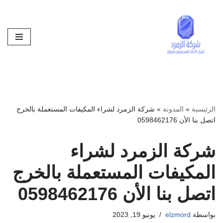
تخطى
إلى
المحتوى
الرئيسية
»
المدونة
»
شركة الزمرد لشراء المكيفات المستعملة بالخرج
اتصل بنا الأن 0598462176
شركة الزمرد لشراء
المكيفات المستعملة بالخرج
اتصل بنا الأن 0598462176
بواسطة
elzmord
يونيو 19, 2023