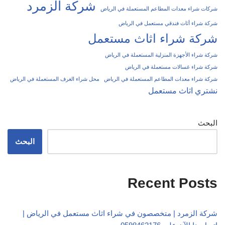
شركة الزمرد
شركات شراء معدات المطاعم المستعملة في الرياض
شركة شراء أثاث فندقي مستعمل في الرياض
شركة شراء اثاث مستعمل
شركة شراء الأجهزة المنزلية المستعملة في الرياض
شركة شراء غسالات مستعملة في الرياض
شركة شراء معدات المطاعم المستعملة في الرياض
محل شراء الغرف المستعملة في الرياض
نشتري اثاث مستعمل
البحث
البحث
Recent Posts
شركة الزمرد | متخصصون في شراء اثاث مستعمل في الرياض |