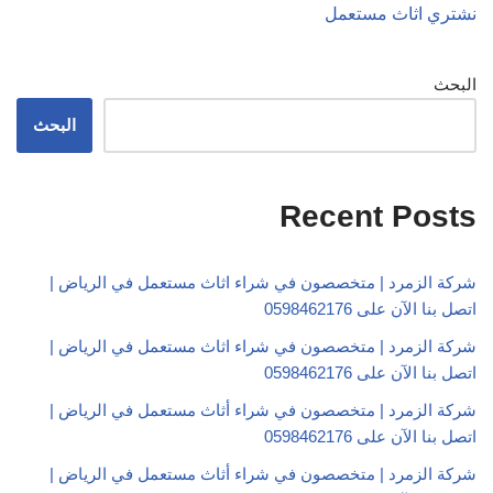
نشتري اثاث مستعمل
البحث
البحث
Recent Posts
شركة الزمرد | متخصصون في شراء اثاث مستعمل في الرياض |
اتصل بنا الآن على 0598462176
شركة الزمرد | متخصصون في شراء اثاث مستعمل في الرياض |
اتصل بنا الآن على 0598462176
شركة الزمرد | متخصصون في شراء أثاث مستعمل في الرياض |
اتصل بنا الآن على 0598462176
شركة الزمرد | متخصصون في شراء أثاث مستعمل في الرياض |