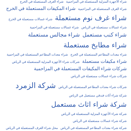
شراء الأجهزة المنزلية المستعملة في المزاحمية
شراء الغرف المستعملة في الخرج
شراء المكيفات المستعملة في الخرج
شراء الغرف المستعملة في المزاحمية
شراء غرف نوم مستعملة
شراء غسالات مستعملة في الخرج
شراء غسالات مستعملة في الرياض
شراء غسالات مستعملة في المزاحمية
شراء كنب مستعمل
شراء مجالس مستعملة
شراء مطابخ مستعملة
شراء معدات المطاعم المستعملة في الخرج
شراء معدات المطاعم المستعملة في المزاحمية
شراء مكيفات مستعملة
شركات شراء الأجهزة المنزلية المستعملة في الرياض
شركات شراء المكيفات المستعملة في المزاحمية
شركات شراء غسالات مستعملة في الرياض
شركة الزمرد
شركات شراء معدات المطاعم المستعملة في الرياض
شركة شراء أثاث فندقي مستعمل في الرياض
شركة شراء اثاث مستعمل
شركة شراء الأجهزة المنزلية المستعملة في الرياض
شركة شراء غسالات مستعملة في الرياض
شركة شراء معدات المطاعم المستعملة في الرياض
محل شراء الغرف المستعملة في الرياض