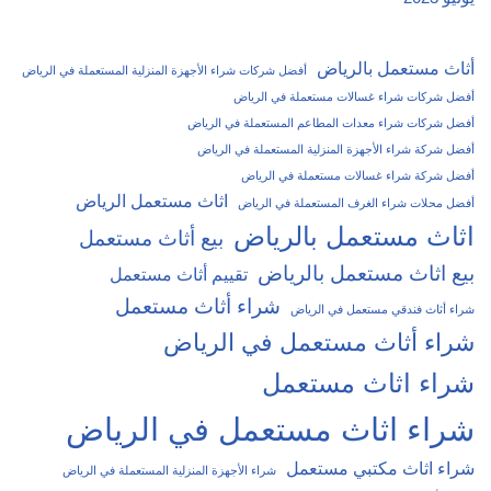
أثاث مستعمل بالرياض
أفضل شركات شراء الأجهزة المنزلية المستعملة في الرياض
أفضل شركات شراء غسالات مستعملة في الرياض
أفضل شركات شراء معدات المطاعم المستعملة في الرياض
أفضل شركة شراء الأجهزة المنزلية المستعملة في الرياض
أفضل شركة شراء غسالات مستعملة في الرياض
اثاث مستعمل الرياض
أفضل محلات شراء الغرف المستعملة في الرياض
اثاث مستعمل بالرياض
بيع أثاث مستعمل
بيع اثاث مستعمل بالرياض
تقييم أثاث مستعمل
شراء أثاث مستعمل
شراء أثاث فندقي مستعمل في الرياض
شراء أثاث مستعمل في الرياض
شراء اثاث مستعمل
شراء اثاث مستعمل في الرياض
شراء اثاث مكتبي مستعمل
شراء الأجهزة المنزلية المستعملة في الرياض