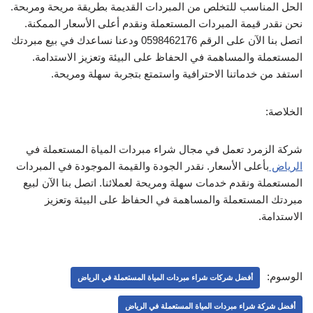
الحل المناسب للتخلص من المبردات القديمة بطريقة مريحة ومربحة.
نحن نقدر قيمة المبردات المستعملة ونقدم أعلى الأسعار الممكنة.
اتصل بنا الآن على الرقم 0598462176 ودعنا نساعدك في بيع مبردتك
المستعملة والمساهمة في الحفاظ على البيئة وتعزيز الاستدامة.
استفد من خدماتنا الاحترافية واستمتع بتجربة سهلة ومريحة.
الخلاصة:
شركة الزمرد تعمل في مجال شراء مبردات المياة المستعملة في
الرياض
بأعلى الأسعار. نقدر الجودة والقيمة الموجودة في المبردات
المستعملة ونقدم خدمات سهلة ومريحة لعملائنا. اتصل بنا الآن لبيع
مبردتك المستعملة والمساهمة في الحفاظ على البيئة وتعزيز
الاستدامة.
الوسوم:
أفضل شركات شراء مبردات المياة المستعملة في الرياض
أفضل شركة شراء مبردات المياة المستعملة في الرياض