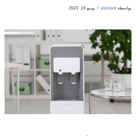
بواسطة
elzmord
يونيو 19, 2023