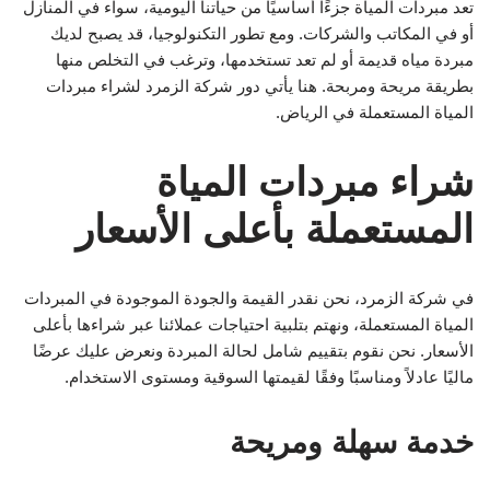
تعد مبردات المياة جزءًا أساسيًا من حياتنا اليومية، سواء في المنازل
أو في المكاتب والشركات. ومع تطور التكنولوجيا، قد يصبح لديك
مبردة مياه قديمة أو لم تعد تستخدمها، وترغب في التخلص منها
بطريقة مريحة ومربحة. هنا يأتي دور شركة الزمرد لشراء مبردات
المياة المستعملة في الرياض.
شراء مبردات المياة
المستعملة بأعلى الأسعار
في شركة الزمرد، نحن نقدر القيمة والجودة الموجودة في المبردات
المياة المستعملة، ونهتم بتلبية احتياجات عملائنا عبر شراءها بأعلى
الأسعار. نحن نقوم بتقييم شامل لحالة المبردة ونعرض عليك عرضًا
ماليًا عادلاً ومناسبًا وفقًا لقيمتها السوقية ومستوى الاستخدام.
خدمة سهلة ومريحة