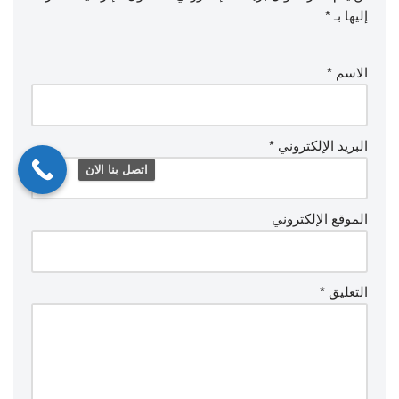
إليها بـ
*
الاسم
*
البريد الإلكتروني
*
اتصل بنا الان
الموقع الإلكتروني
التعليق
*