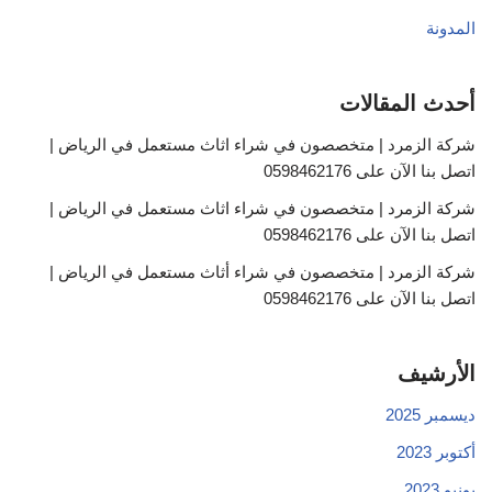
المدونة
أحدث المقالات
شركة الزمرد | متخصصون في شراء اثاث مستعمل في الرياض |
اتصل بنا الآن على 0598462176
شركة الزمرد | متخصصون في شراء اثاث مستعمل في الرياض |
اتصل بنا الآن على 0598462176
شركة الزمرد | متخصصون في شراء أثاث مستعمل في الرياض |
اتصل بنا الآن على 0598462176
الأرشيف
ديسمبر 2025
أكتوبر 2023
يونيو 2023