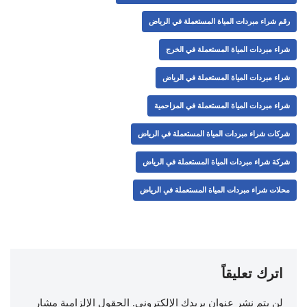
رقم شراء مبردات المياة المستعملة في الرياض
شراء مبردات المياة المستعملة في الخرج
شراء مبردات المياة المستعملة في الرياض
شراء مبردات المياة المستعملة في المزاحمية
شركات شراء مبردات المياة المستعملة في الرياض
شركة شراء مبردات المياة المستعملة في الرياض
محلات شراء مبردات المياة المستعملة في الرياض
اترك تعليقاً
لن يتم نشر عنوان بريدك الإلكتروني.
الحقول الإلزامية مشار