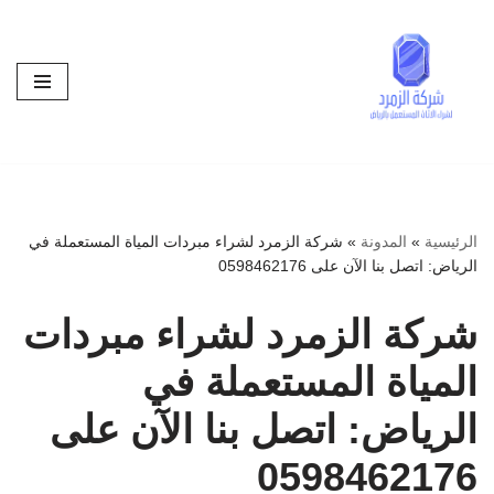
تخطى
إلى
المحتوى
الرئيسية
»
المدونة
»
شركة الزمرد لشراء مبردات المياة المستعملة في
الرياض: اتصل بنا الآن على 0598462176
شركة الزمرد لشراء مبردات
المياة المستعملة في
الرياض: اتصل بنا الآن على
0598462176