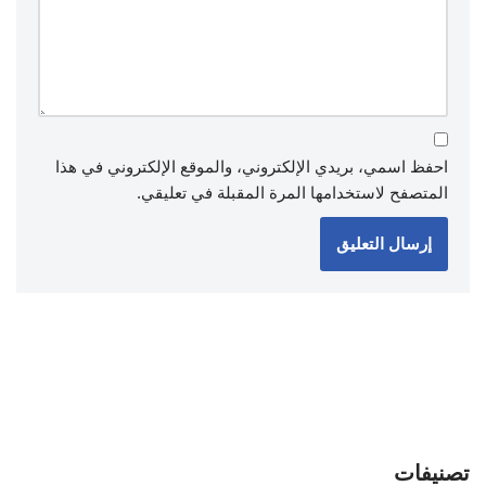
احفظ اسمي، بريدي الإلكتروني، والموقع الإلكتروني في هذا
المتصفح لاستخدامها المرة المقبلة في تعليقي.
تصنيفات