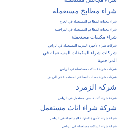
شراء مطابخ مستعملة
شراء معدات المطاعم المستعملة في الخرج
شراء معدات المطاعم المستعملة في المزاحمية
شراء مكيفات مستعملة
شركات شراء الأجهزة المنزلية المستعملة في الرياض
شركات شراء المكيفات المستعملة في
المزاحمية
شركات شراء غسالات مستعملة في الرياض
شركات شراء معدات المطاعم المستعملة في الرياض
شركة الزمرد
شركة شراء أثاث فندقي مستعمل في الرياض
شركة شراء اثاث مستعمل
شركة شراء الأجهزة المنزلية المستعملة في الرياض
شركة شراء غسالات مستعملة في الرياض