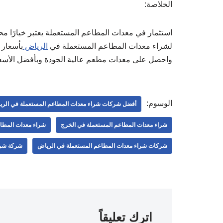
الخلاصة:
استثمار في معدات المطاعم المستعملة يعتبر خيارًا مح
لشراء معدات المطاعم المستعملة في
الرياض
واحصل على معدات مطعم عالية الجودة وبأفضل الأسعا
الوسوم:
أفضل شركات شراء معدات المطاعم المستعملة في الر
شراء معدات المطاعم المستعملة في الخرج
شراء معدات المطا
شركات شراء معدات المطاعم المستعملة في الرياض
شركة شرا
اترك تعليقاً