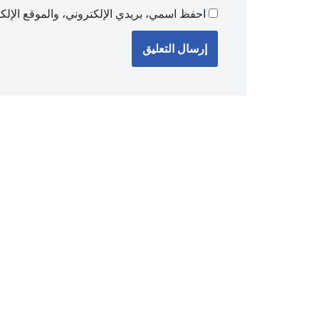
احفظ اسمي، بريدي الإلكتروني، والموقع الإلكت