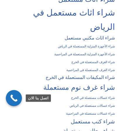
شراء اثاث مستعمل في
الرياض
شراء اثاث مكتبي مستعمل
شراء الأجهزة المنزلية المستعملة في الرياض
شراء الأجهزة المنزلية المستعملة في المزاحمية
شراء الغرف المستعملة في الخرج
شراء الغرف المستعملة في المزاحمية
شراء المكيفات المستعملة في الخرج
شراء غرف نوم مستعملة
شراء غسالات مستعملة في الخرج
اتصل بنا الان
شراء غسالات مستعملة في الرياض
شراء غسالات مستعملة في المزاحمية
شراء كنب مستعمل
شراء مجالس مستعملة