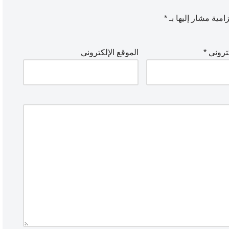
امية مشار إليها بـ
*
كتروني
*
الموقع الإلكتروني