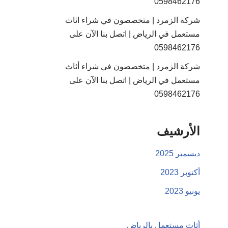
0598462176
شركة الزمرد | متخصصون في شراء اثاث
مستعمل في الرياض | اتصل بنا الآن على
0598462176
شركة الزمرد | متخصصون في شراء أثاث
مستعمل في الرياض | اتصل بنا الآن على
0598462176
الأرشيف
ديسمبر 2025
أكتوبر 2023
يونيو 2023
أثاث مستعمل بالرياض