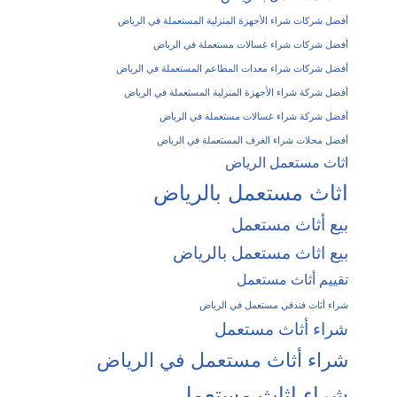
أفضل شركات شراء الأجهزة المنزلية المستعملة في الرياض
أفضل شركات شراء غسالات مستعملة في الرياض
أفضل شركات شراء معدات المطاعم المستعملة في الرياض
أفضل شركة شراء الأجهزة المنزلية المستعملة في الرياض
أفضل شركة شراء غسالات مستعملة في الرياض
أفضل محلات شراء الغرف المستعملة في الرياض
اثاث مستعمل الرياض
اثاث مستعمل بالرياض
بيع أثاث مستعمل
بيع اثاث مستعمل بالرياض
تقييم أثاث مستعمل
شراء أثاث فندقي مستعمل في الرياض
شراء أثاث مستعمل
شراء أثاث مستعمل في الرياض
شراء اثاث مستعمل