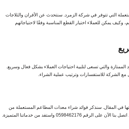
ملة التي تتوفر في شركة الزمرد. سنتحدث عن الأفران والثلاجات
وكيف يمكن للعملاء اختيار القطع المناسبة وفقًا لاحتياجاتهم
يع
لممتازة والتي تسعى لتلبية احتياجات العملاء بشكل فعال وسريع.
مع الشركة للاستفسارات وترتيب عملية الشراء.
ها في المقال. سنذكر فوائد شراء معدات المطاعم المستعملة من
0598462 واستفد من خدماتنا المتميزة.