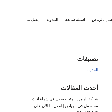
مل بالرياض
اسئلة شائعة
المدونة
إتصل بنا
تصنيفات
المدونة
أحدث المقالات
شركة الزمرد | متخصصون في شراء اثاث
مستعمل في الرياض | اتصل بنا الآن على