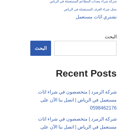
شركة شراء معدات المطاعم المستعملة في الرياض
محل شراء الغرف المستعملة في الرياض
نشتري اثاث مستعمل
البحث
البحث
Recent Posts
شركة الزمرد | متخصصون في شراء اثاث
مستعمل في الرياض | اتصل بنا الآن على
0598462176
شركة الزمرد | متخصصون في شراء اثاث
مستعمل في الرياض | اتصل بنا الآن على