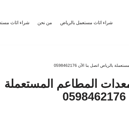
شراء اثاث مستعمل بالرياض
من نحن
شراء اثاث مستع
 بالرياض اتصل بنا الأن 0598462176
عدات المطاعم المستعملة