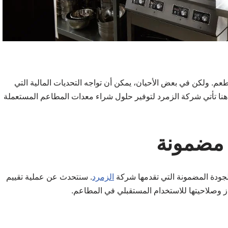
م. ولكن في بعض الأحيان، يمكن أن تواجه التحديات المالية التي
ا. هنا تأتي شركة الزمرد لتوفير حلول شراء معدات المطاعم المستعملة
 مضمونة
لجودة المضمونة التي تقدمها شركة
الزمرد
. سنتحدث عن عملية تقييم
 وصلاحيتها للاستخدام المستقبلي في المطاعم.