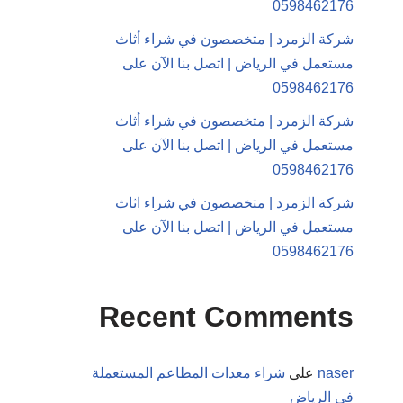
0598462176
شركة الزمرد | متخصصون في شراء أثاث
مستعمل في الرياض | اتصل بنا الآن على
0598462176
شركة الزمرد | متخصصون في شراء أثاث
مستعمل في الرياض | اتصل بنا الآن على
0598462176
شركة الزمرد | متخصصون في شراء اثاث
مستعمل في الرياض | اتصل بنا الآن على
0598462176
Recent Comments
naser
على
شراء معدات المطاعم المستعملة
في الرياض