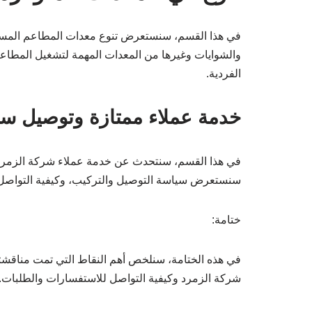
في هذا القسم، سنستعرض تنوع معدات المطاعم المستع
والشوايات وغيرها من المعدات المهمة لتشغيل المطاعم، 
الفردية.
خدمة عملاء ممتازة وتوصيل سر
في هذا القسم، سنتحدث عن خدمة عملاء شركة الزمرد ا
سنستعرض سياسة التوصيل والتركيب، وكيفية التواصل 
ختامة:
في هذه الختامة، سنلخص أهم النقاط التي تمت مناقشت
شركة الزمرد وكيفية التواصل للاستفسارات والطلبات. اتصل بنا الآن على الرقم 176