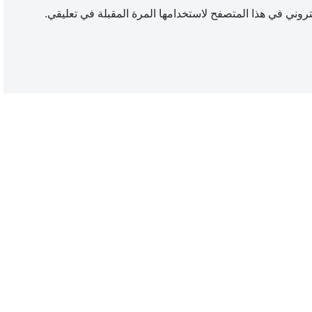
روني في هذا المتصفح لاستخدامها المرة المقبلة في تعليقي.