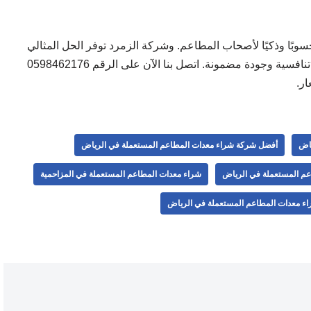
سوبًا وذكيًا لأصحاب المطاعم. وشركة الزمرد توفر الحل المثالي
بأسعار تنافسية وجودة مضمونة. اتصل بنا الآن على الرقم 0598462176
ر.
ياض
أفضل شركة شراء معدات المطاعم المستعملة في الرياض
عم المستعملة في الرياض
شراء معدات المطاعم المستعملة في المزاحمية
ء معدات المطاعم المستعملة في الرياض