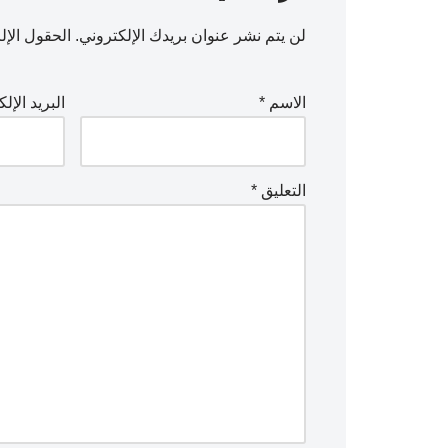
لن يتم نشر عنوان بريدك الإلكتروني.
الحقول الإلز
الاسم
*
البريد الإل
التعليق
*