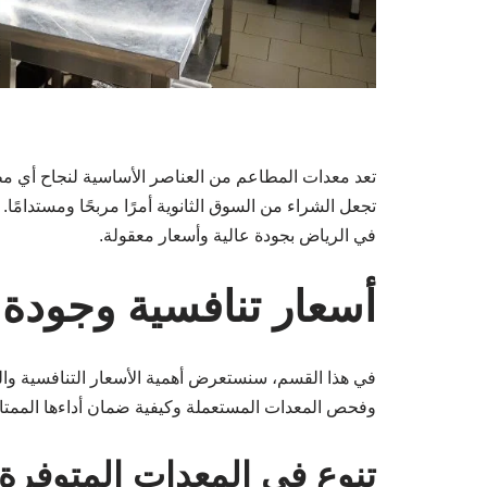
تعد معدات المطاعم من العناصر الأساسية لنجاح أي مطع
تجعل الشراء من السوق الثانوية أمرًا مربحًا ومستدامً
في الرياض بجودة عالية وأسعار معقولة.
أسعار تنافسية وجودة
في هذا القسم، سنستعرض أهمية الأسعار التنافسية وا
وفحص المعدات المستعملة وكيفية ضمان أداءها الممتاز
تنوع في المعدات المتوفرة