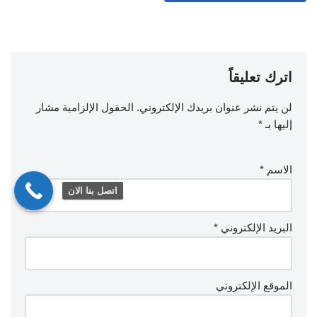
اترك تعليقاً
لن يتم نشر عنوان بريدك الإلكتروني.
الحقول الإلزامية مشار
إليها بـ
*
الاسم
*
اتصل بنا الان
البريد الإلكتروني
*
الموقع الإلكتروني