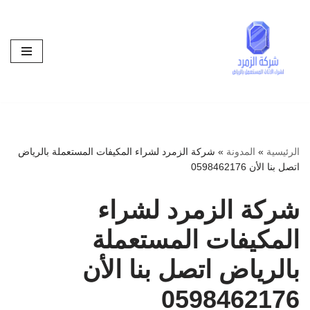
تخطى
إلى
المحتوى
الرئيسية
»
المدونة
»
شركة الزمرد لشراء المكيفات المستعملة بالرياض
اتصل بنا الأن 0598462176
شركة الزمرد لشراء
المكيفات المستعملة
بالرياض اتصل بنا الأن
0598462176