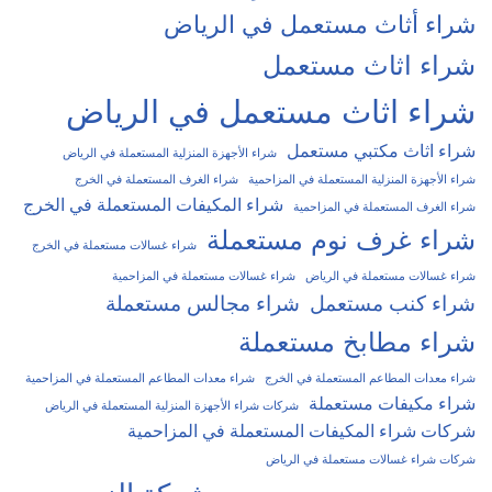
شراء أثاث مستعمل في الرياض
شراء اثاث مستعمل
شراء اثاث مستعمل في الرياض
شراء اثاث مكتبي مستعمل
شراء الأجهزة المنزلية المستعملة في الرياض
شراء الأجهزة المنزلية المستعملة في المزاحمية
شراء الغرف المستعملة في الخرج
شراء المكيفات المستعملة في الخرج
شراء الغرف المستعملة في المزاحمية
شراء غرف نوم مستعملة
شراء غسالات مستعملة في الخرج
شراء غسالات مستعملة في الرياض
شراء غسالات مستعملة في المزاحمية
شراء كنب مستعمل
شراء مجالس مستعملة
شراء مطابخ مستعملة
شراء معدات المطاعم المستعملة في الخرج
شراء معدات المطاعم المستعملة في المزاحمية
شراء مكيفات مستعملة
شركات شراء الأجهزة المنزلية المستعملة في الرياض
شركات شراء المكيفات المستعملة في المزاحمية
شركات شراء غسالات مستعملة في الرياض