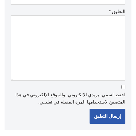
التعليق
*
احفظ اسمي، بريدي الإلكتروني، والموقع الإلكتروني في هذا
المتصفح لاستخدامها المرة المقبلة في تعليقي.