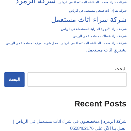
شركة الزمرد
شركات شراء معدات المطاعم المستعملة في الرياض
شركة شراء أثاث فندقي مستعمل في الرياض
شركة شراء اثاث مستعمل
شركة شراء الأجهزة المنزلية المستعملة في الرياض
شركة شراء غسالات مستعملة في الرياض
شركة شراء معدات المطاعم المستعملة في الرياض
محل شراء الغرف المستعملة في الرياض
نشتري اثاث مستعمل
البحث
البحث
Recent Posts
شركة الزمرد | متخصصون في شراء اثاث مستعمل في الرياض |
اتصل بنا الآن على 0598462176