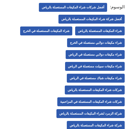
الوسوم:
أفضل شركات شراء المكيفات المستعملة بالرياض
أفضل شركة شراء المكيفات المستعملة بالرياض
شراء المكيفات المستعملة بالرياض
شراء المكيفات المستعملة في الخرج
شراء مكيفات دولابي مستعملة في الخرج
شراء مكيفات دولابي مستعملة في الرياض
شراء مكيفات سبيلت مستعملة في الرياض
شراء مكيفات شباك مستعملة في الرياض
شركات شراء المكيفات المستعملة بالرياض
شركات شراء المكيفات المستعملة في المزاحمية
شركة الزمرد لشراء المكيفات المستعملة بالرياض
شركة شراء المكيفات المستعملة بالرياض