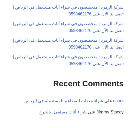
شركة الزمرد | متخصصون في شراء اثاث مستعمل في الرياض |
اتصل بنا الآن على 0598462176
شركة الزمرد | متخصصون في شراء أثاث مستعمل في الرياض |
اتصل بنا الآن على 0598462176
شركة الزمرد | متخصصون في شراء أثاث مستعمل في الرياض |
اتصل بنا الآن على 0598462176
شركة الزمرد | متخصصون في شراء اثاث مستعمل في الرياض |
اتصل بنا الآن على 0598462176
Recent Comments
naser
على
شراء معدات المطاعم المستعملة في الرياض
Jimmy Stacey
على
شراء أثاث مستعمل بالخرج