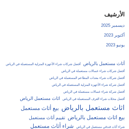
الأرشيف
ديسمبر 2025
أكتوبر 2023
يونيو 2023
أثاث مستعمل بالرياض
أفضل شركات شراء الأجهزة المنزلية المستعملة في الرياض
أفضل شركات شراء غسالات مستعملة في الرياض
أفضل شركات شراء معدات المطاعم المستعملة في الرياض
أفضل شركة شراء الأجهزة المنزلية المستعملة في الرياض
أفضل شركة شراء غسالات مستعملة في الرياض
اثاث مستعمل الرياض
أفضل محلات شراء الغرف المستعملة في الرياض
اثاث مستعمل بالرياض
بيع أثاث مستعمل
بيع اثاث مستعمل بالرياض
تقييم أثاث مستعمل
شراء أثاث مستعمل
شراء أثاث فندقي مستعمل في الرياض