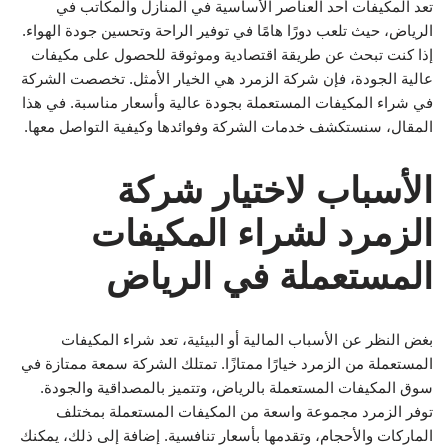
تعد المكيفات أحد العناصر الأساسية في المنازل والمكاتب في
الرياض، حيث تلعب دورًا هامًا في توفير الراحة وتحسين جودة الهواء.
إذا كنت تبحث عن طريقة اقتصادية وموثوقة للحصول على مكيفات
عالية الجودة، فإن شركة الزمرد هي الخيار الأمثل. تخصصت الشركة
في شراء المكيفات المستعملة بجودة عالية وأسعار مناسبة. في هذا
المقال، سنستكشف خدمات الشركة وفوائدها وكيفية التواصل معها.
الأسباب لاختيار شركة
الزمرد لشراء المكيفات
المستعملة في الرياض
بغض النظر عن الأسباب المالية أو البيئية، تعد شراء المكيفات
المستعملة من الزمرد خيارًا ممتازًا. تمتلك الشركة سمعة ممتازة في
سوق المكيفات المستعملة بالرياض، وتتميز بالمصداقية والجودة.
توفر الزمرد مجموعة واسعة من المكيفات المستعملة بمختلف
الماركات والأحجام، وتقدمها بأسعار تنافسية. إضافة إلى ذلك، يمكنك