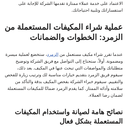
الاعتماد على خدمة عملاء ممتازة تقدمها الشركة للإجابة على
استفساراتك وتلبية احتياجاتك.
عملية شراء المكيفات المستعملة من
الزمرد: الخطوات والضمانات
عندما تقرر شراء مكيف مستعمل من
الزمرد
، ستخضع لعملية ميسرة
ومضمونة. أولاً، ستحتاج إلى التواصل مع فريق الشركة وتوضيح
متطلباتك والمواصفات التي تبحث عنها في المكيف. بعد ذلك،
سيقوم فريق الزمرد بتقديم خيارات مناسبة لك وترتيب زيارة للفحص
والتقييم. سيقوم خبراء الشركة بفحص المكيف بدقة والتأكد من
سلامته وأدائه الممتاز. كما يقدم الزمرد ضمانًا للمكيفات المستعملة
لضمان رضا العملاء.
نصائح هامة لصيانة واستخدام المكيفات
المستعملة بشكل فعال