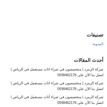
تصنيفات
المدونة
أحدث المقالات
شركة الزمرد | متخصصون في شراء اثاث مستعمل في الرياض |
اتصل بنا الآن على 0598462176
شركة الزمرد | متخصصون في شراء اثاث مستعمل في الرياض |
اتصل بنا الآن على 0598462176
شركة الزمرد | متخصصون في شراء أثاث مستعمل في الرياض |
اتصل بنا الآن على 0598462176