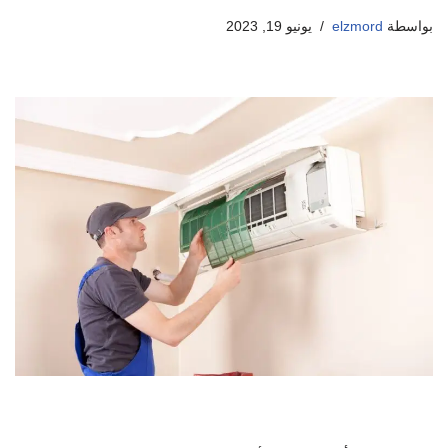
بواسطة
elzmord
يونيو 19, 2023